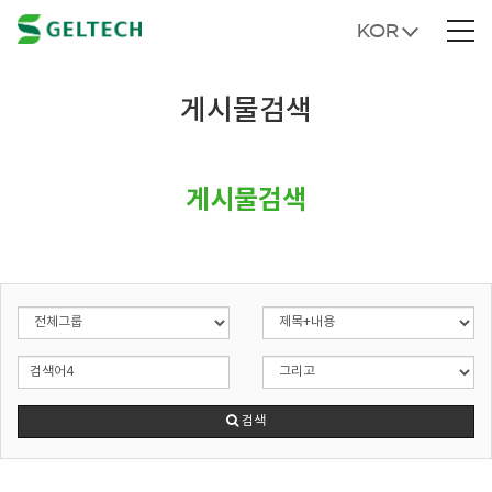
KOR
게시물검색
게시물검색
검색