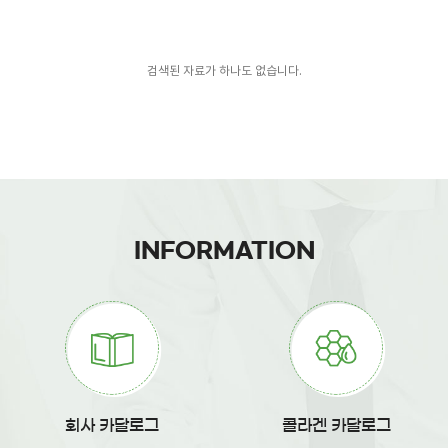
검색된 자료가 하나도 없습니다.
INFORMATION
회사 카달로그
콜라겐 카달로그