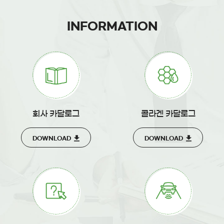
INFORMATION
회사 카달로그
콜라겐 카달로그
DOWNLOAD
DOWNLOAD