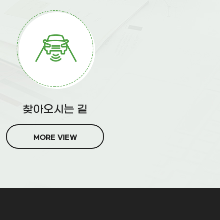
찾아오시는 길
MORE VIEW