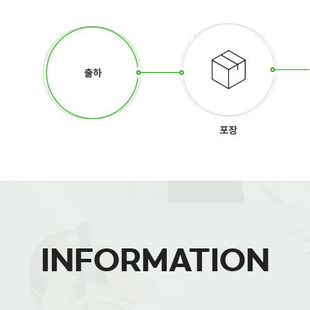
INFORMATION