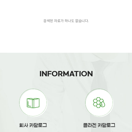
검색된 자료가 하나도 없습니다.
INFORMATION
회사 카달로그
콜라겐 카달로그