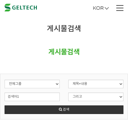
KOR
게시물검색
게시물검색
검색